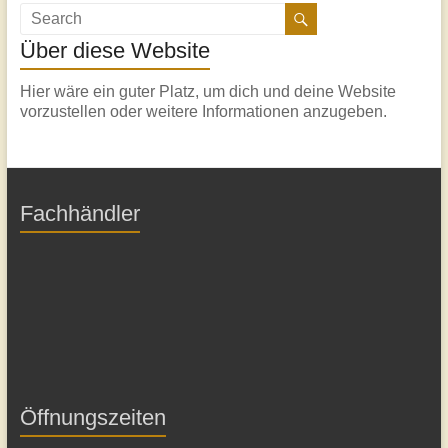
Über diese Website
Hier wäre ein guter Platz, um dich und deine Website
vorzustellen oder weitere Informationen anzugeben.
Fachhändler
Öffnungszeiten