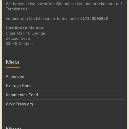
Wir haben keine speziellen Öffnungszeiten und arbeiten nur auf
Terminbasis.
Vereinbaren Sie bitte einen Termin unter
0172/ 3595953
Hier finden Sie uns:
Cigar Malt 46 Lounge
Zittauer Str. 2
03046 Cottbus
Meta
Anmelden
Eintrags-Feed
Kommentar-Feed
WordPress.org