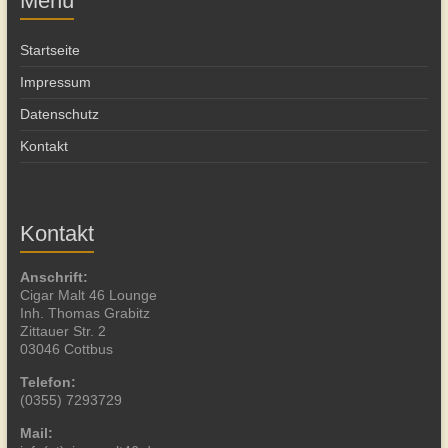
Menü
Startseite
Impressum
Datenschutz
Kontakt
Kontakt
Anschrift:
Cigar Malt 46 Lounge
Inh. Thomas Grabitz
Zittauer Str. 2
03046 Cottbus
Telefon:
(0355) 7293729
Mail: