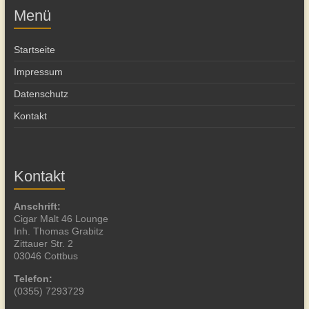
Menü
Startseite
Impressum
Datenschutz
Kontakt
Kontakt
Anschrift:
Cigar Malt 46 Lounge
Inh. Thomas Grabitz
Zittauer Str. 2
03046 Cottbus
Telefon:
(0355) 7293729