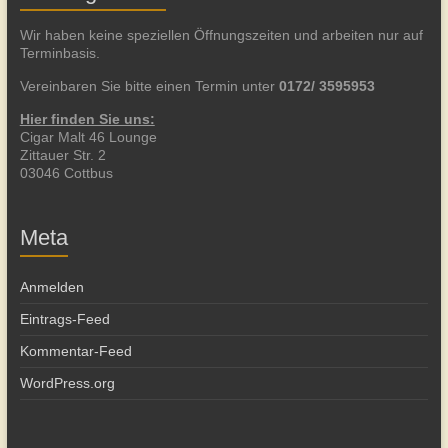
Wir haben keine speziellen Öffnungszeiten und arbeiten nur auf
Terminbasis.
Vereinbaren Sie bitte einen Termin unter
0172/ 3595953
Hier finden Sie uns:
Cigar Malt 46 Lounge
Zittauer Str. 2
03046 Cottbus
Meta
Anmelden
Eintrags-Feed
Kommentar-Feed
WordPress.org