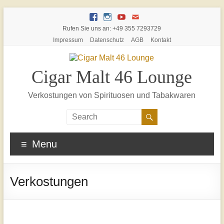
Rufen Sie uns an: +49 355 7293729
Impressum
Datenschutz
AGB
Kontakt
Cigar Malt 46 Lounge
Verkostungen von Spirituosen und Tabakwaren
Menu
Verkostungen