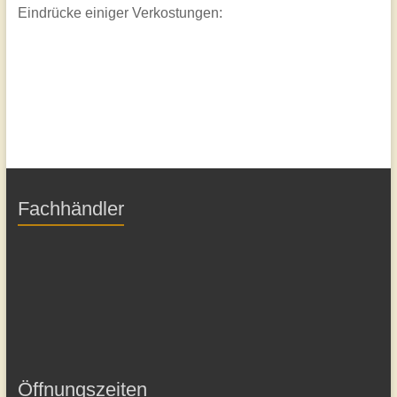
Eindrücke einiger Verkostungen:
Fachhändler
Öffnungszeiten