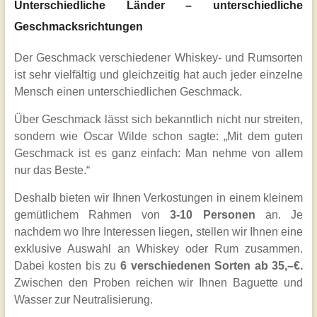
Unterschiedliche Länder – unterschiedliche
Geschmacksrichtungen
Der Geschmack verschiedener Whiskey- und Rumsorten
ist sehr vielfältig und gleichzeitig hat auch jeder einzelne
Mensch einen unterschiedlichen Geschmack.
Über Geschmack lässt sich bekanntlich nicht nur streiten,
sondern wie Oscar Wilde schon sagte: „Mit dem guten
Geschmack ist es ganz einfach: Man nehme von allem
nur das Beste.“
Deshalb bieten wir Ihnen Verkostungen in einem kleinem
gemütlichem Rahmen von
3-10 Personen
an. Je
nachdem wo Ihre Interessen liegen, stellen wir Ihnen eine
exklusive Auswahl an Whiskey oder Rum zusammen.
Dabei kosten bis zu
6 verschiedenen Sorten ab 35,–€.
Zwischen den Proben reichen wir Ihnen Baguette und
Wasser zur Neutralisierung.